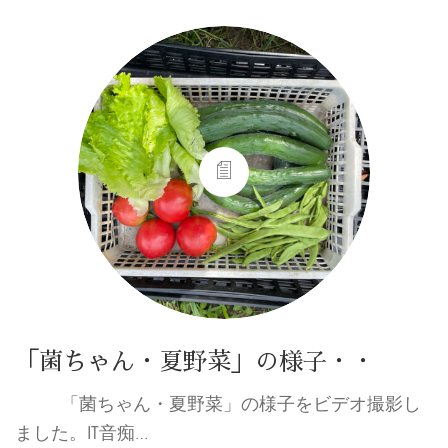
「菌ちゃん・夏野菜」の様子・・
「菌ちゃん・夏野菜」の様子をビデオ撮影し
ました。IT音痴…