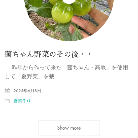
菌ちゃん野菜のその後・・
昨年から作って来た「菌ちゃん・高畝」を使用
して「夏野菜」を栽…
2025年6月8日
野菜作り
Show more