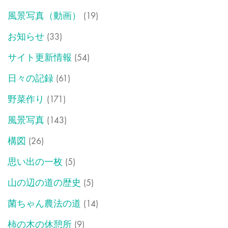
風景写真（動画）
(19)
お知らせ
(33)
サイト更新情報
(54)
日々の記録
(61)
野菜作り
(171)
風景写真
(143)
構図
(26)
思い出の一枚
(5)
山の辺の道の歴史
(5)
菌ちゃん農法の道
(14)
柿の木の休憩所
(9)