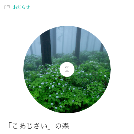
お知らせ
「こあじさい」の森