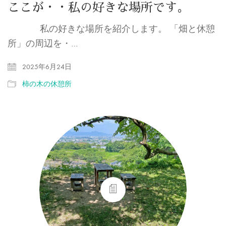
ここが・・私の好きな場所です。
私の好きな場所を紹介します。 「畑と休憩
所」の周辺を・…
2025年6月24日
柿の木の休憩所