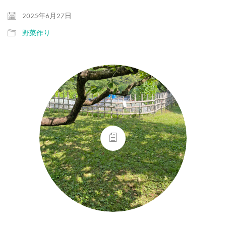
2025年6月27日
野菜作り