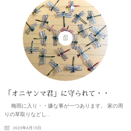
「オニヤンマ君」に守られて・・
梅雨に入り・・嫌な事が一つあります。 家の周
りの草取りなどし…
2025年6月15日