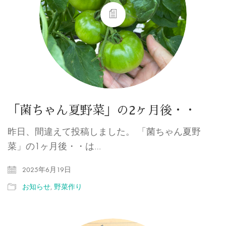
「菌ちゃん夏野菜」の2ヶ月後・・
昨日、間違えて投稿しました。 「菌ちゃん夏野
菜」の1ヶ月後・・は…
2025年6月19日
お知らせ
,
野菜作り