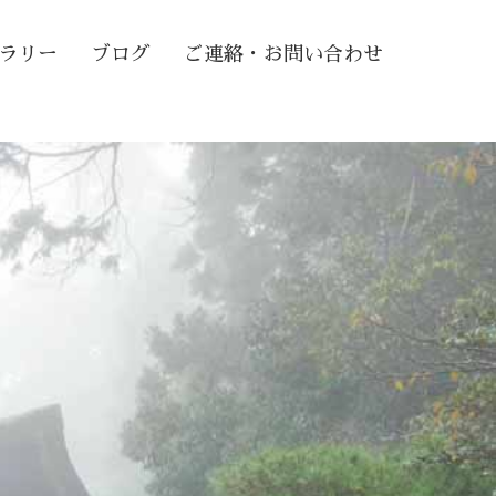
ラリー
ブログ
ご連絡・お問い合わせ