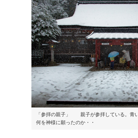
「参拝の親子」 親子が参拝している。青い
何を神様に願ったのか・・