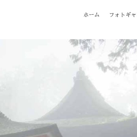
ホーム
フォトギャ