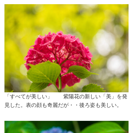
「すべてが美しい」 紫陽花の新しい「美」を発
見した。表の顔も奇麗だが・・後ろ姿も美しい。