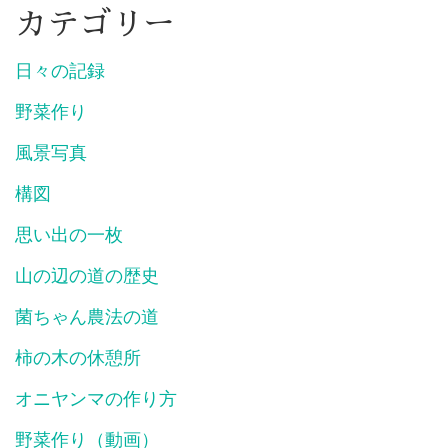
カテゴリー
日々の記録
野菜作り
風景写真
構図
思い出の一枚
山の辺の道の歴史
菌ちゃん農法の道
柿の木の休憩所
オニヤンマの作り方
野菜作り（動画）