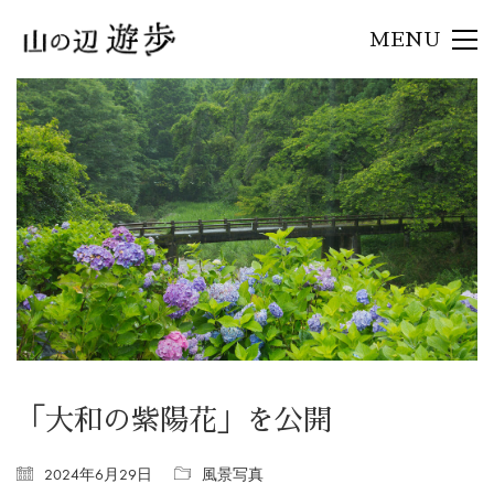
MENU
「大和の紫陽花」を公開
2024年6月29日
風景写真