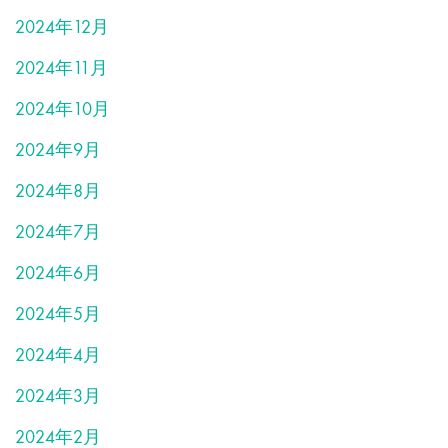
2024年12月
2024年11月
2024年10月
2024年9月
2024年8月
2024年7月
2024年6月
2024年5月
2024年4月
2024年3月
2024年2月