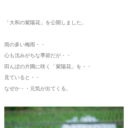
「大和の紫陽花」を公開しました。
雨の多い梅雨・・
心も沈みがちな季節だが・・
田んぼの片隅に咲く「紫陽花」を・・
見ていると・・
なぜか・・元気が出てくる。