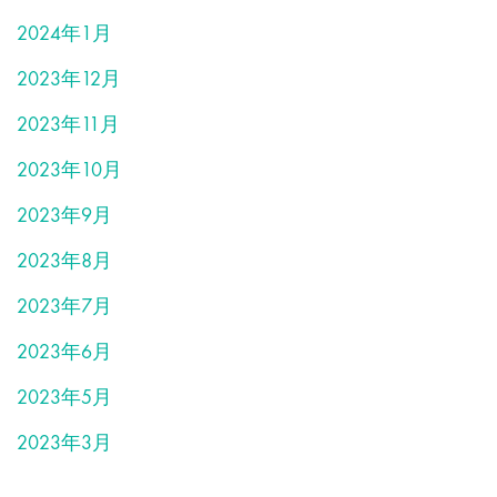
2024年1月
2023年12月
2023年11月
2023年10月
2023年9月
2023年8月
2023年7月
2023年6月
2023年5月
2023年3月