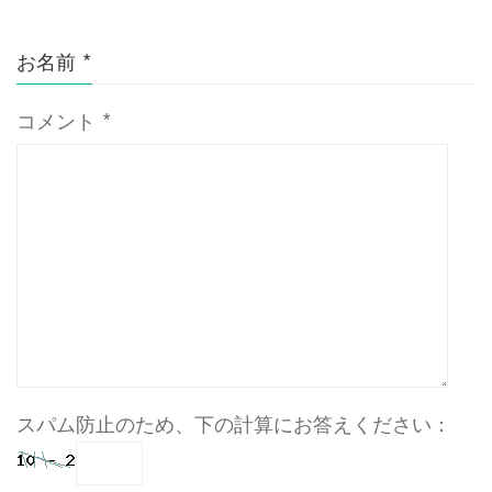
お名前
*
コメント
*
スパム防止のため、下の計算にお答えください：