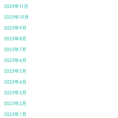
2025年11月
2025年10月
2025年9月
2025年8月
2025年7月
2025年6月
2025年5月
2025年4月
2025年3月
2025年2月
2025年1月