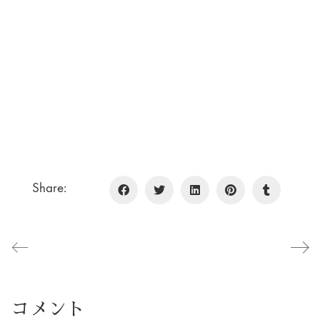
Share:
コメント