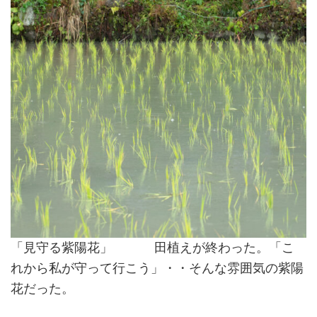
「見守る紫陽花」 田植えが終わった。「こ
れから私が守って行こう」・・そんな雰囲気の紫陽
花だった。