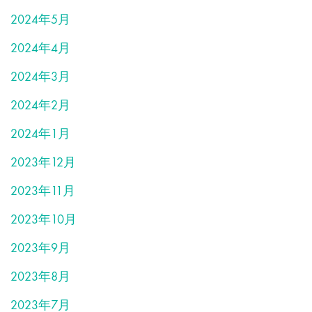
2024年5月
2024年4月
2024年3月
2024年2月
2024年1月
2023年12月
2023年11月
2023年10月
2023年9月
2023年8月
2023年7月