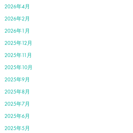
2026年4月
2026年2月
2026年1月
2025年12月
2025年11月
2025年10月
2025年9月
2025年8月
2025年7月
2025年6月
2025年5月