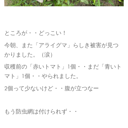
ところが・・どっこい！
今朝、また「アライグマ」らしき被害が見つ
かりました。（涙）
収穫前の「赤いトマト」1個・・まだ「青いト
マト」1個・・やられました。
2個って少ないけど・・腹が立つなー
もう防虫網は付けられず・・