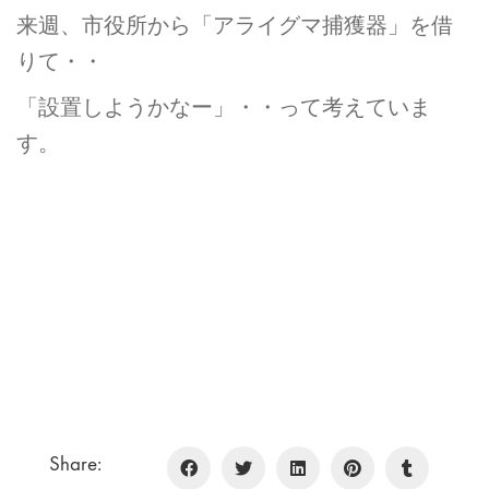
来週、市役所から「アライグマ捕獲器」を借
りて・・
「設置しようかなー」・・って考えていま
す。
Share: