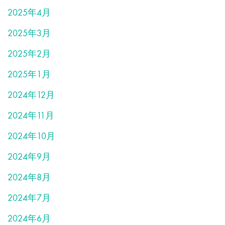
2025年4月
2025年3月
2025年2月
2025年1月
2024年12月
2024年11月
2024年10月
2024年9月
2024年8月
2024年7月
2024年6月