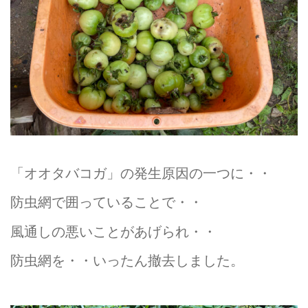
「オオタバコガ」の発生原因の一つに・・
防虫網で囲っていることで・・
風通しの悪いことがあげられ・・
防虫網を・・いったん撤去しました。