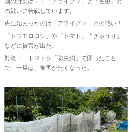
畑の野菜は・・「アライグマ」と「害虫」と
の戦いに苦戦しています。
先に始まったのは「アライグマ」との戦い！
「トウモロコシ」や「トマト」「きゅうり」
などに被害が出た。
対策・・トマトを「防虫網」で囲ったこと
で、一旦は、被害が無くなった。