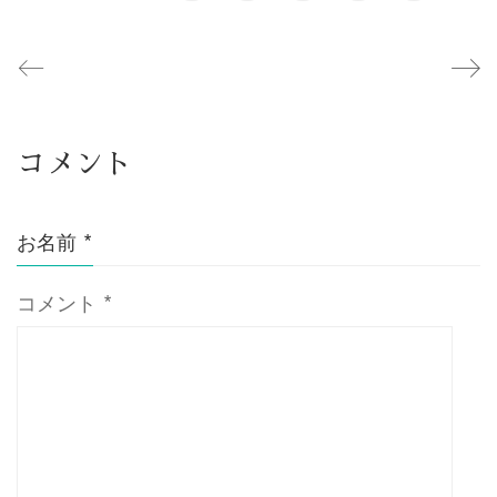
コメント
お名前
*
コメント
*