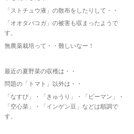
「ストチュウ液」の散布をしたりして・・
「オオタバコガ」の被害も収まったようで
す。
無農薬栽培って・・難しいなー！
最近の夏野菜の収穫は・・
問題の「トマト」以外は・・
「なすび」・「きゅうり」・「ピーマン」・
「空心菜」・「インゲン豆」などは順調で
す。