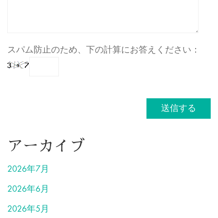
スパム防止のため、下の計算にお答えください：
アーカイブ
2026年7月
2026年6月
2026年5月