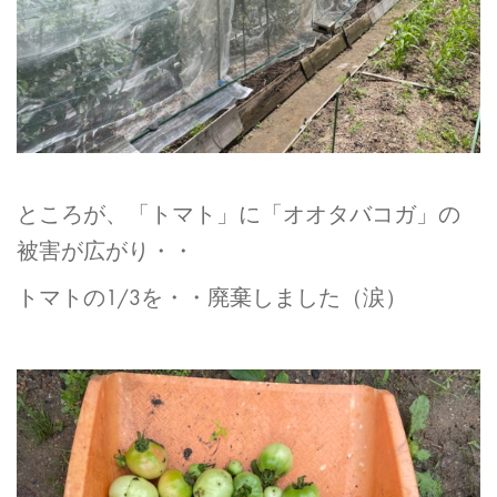
ところが、「トマト」に「オオタバコガ」の
被害が広がり・・
トマトの1/3を・・廃棄しました（涙）