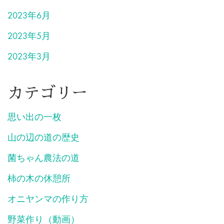
2023年6月
2023年5月
2023年3月
カテゴリー
思い出の一枚
山の辺の道の歴史
菌ちゃん農法の道
柿の木の休憩所
オニヤンマの作り方
野菜作り（動画）