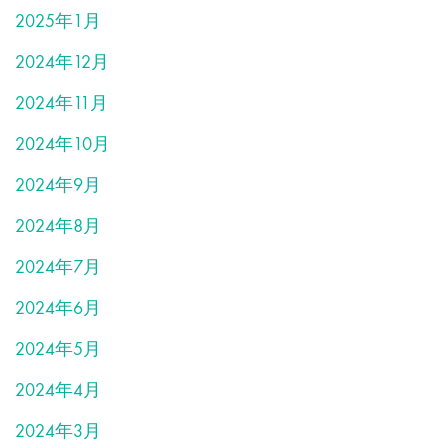
2025年1月
2024年12月
2024年11月
2024年10月
2024年9月
2024年8月
2024年7月
2024年6月
2024年5月
2024年4月
2024年3月