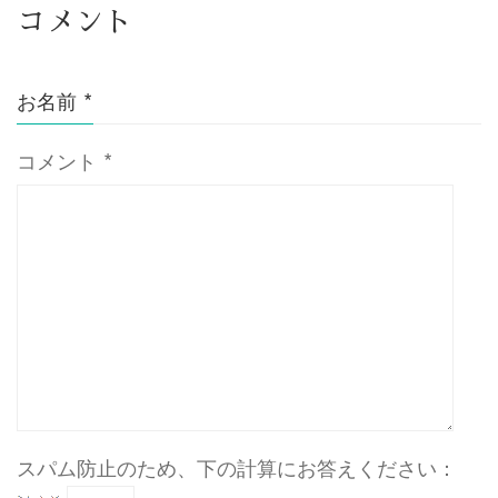
コメント
お名前
*
コメント
*
スパム防止のため、下の計算にお答えください：