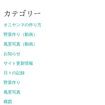
カテゴリー
オニヤンマの作り方
野菜作り（動画）
風景写真（動画）
お知らせ
サイト更新情報
日々の記録
野菜作り
風景写真
構図