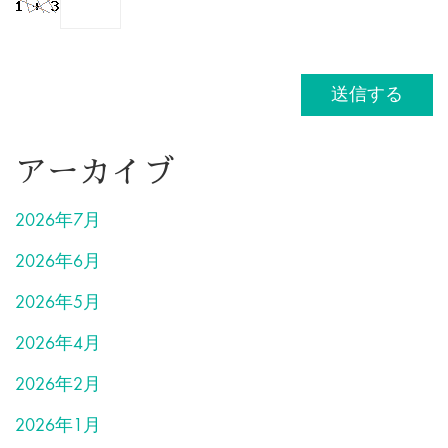
アーカイブ
2026年7月
2026年6月
2026年5月
2026年4月
2026年2月
2026年1月