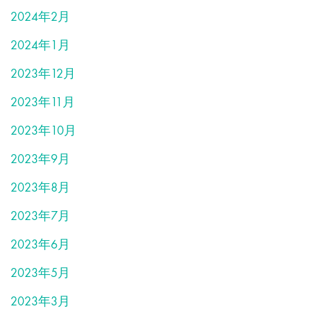
2024年2月
2024年1月
2023年12月
2023年11月
2023年10月
2023年9月
2023年8月
2023年7月
2023年6月
2023年5月
2023年3月