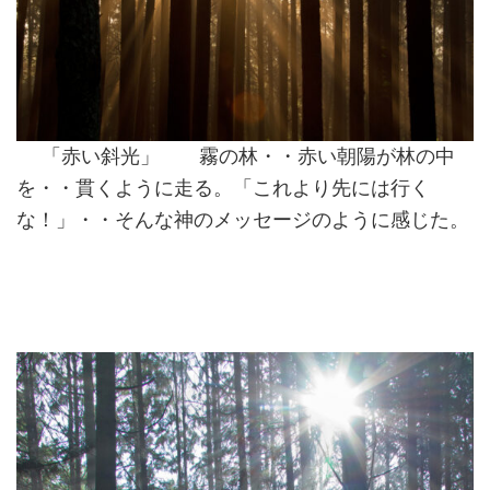
「赤い斜光」 霧の林・・赤い朝陽が林の中
を・・貫くように走る。「これより先には行く
な！」・・そんな神のメッセージのように感じた。