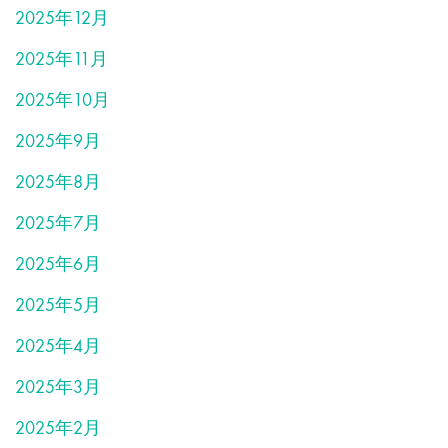
2025年12月
2025年11月
2025年10月
2025年9月
2025年8月
2025年7月
2025年6月
2025年5月
2025年4月
2025年3月
2025年2月