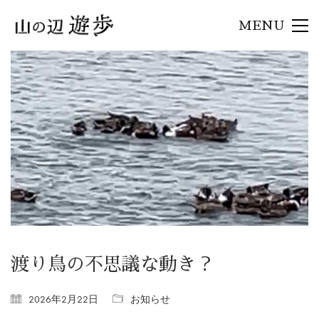
MENU
渡り鳥の不思議な動き？
2026年2月22日
お知らせ