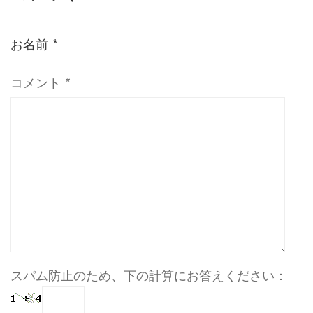
お名前
*
コメント
*
スパム防止のため、下の計算にお答えください：