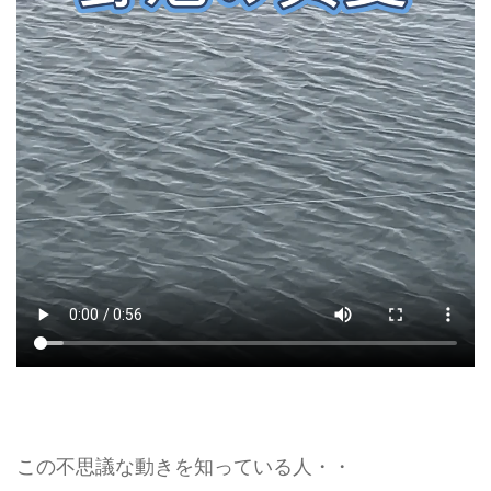
この不思議な動きを知っている人・・