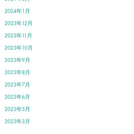
2024年1月
2023年12月
2023年11月
2023年10月
2023年9月
2023年8月
2023年7月
2023年6月
2023年5月
2023年3月