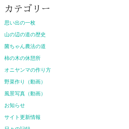
カテゴリー
思い出の一枚
山の辺の道の歴史
菌ちゃん農法の道
柿の木の休憩所
オニヤンマの作り方
野菜作り（動画）
風景写真（動画）
お知らせ
サイト更新情報