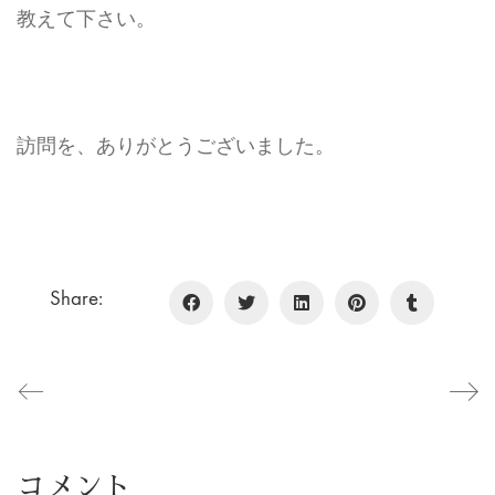
教えて下さい。
訪問を、ありがとうございました。
Share:
コメント