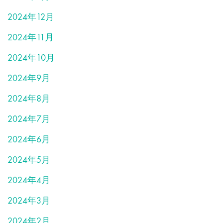
2024年12月
2024年11月
2024年10月
2024年9月
2024年8月
2024年7月
2024年6月
2024年5月
2024年4月
2024年3月
2024年2月