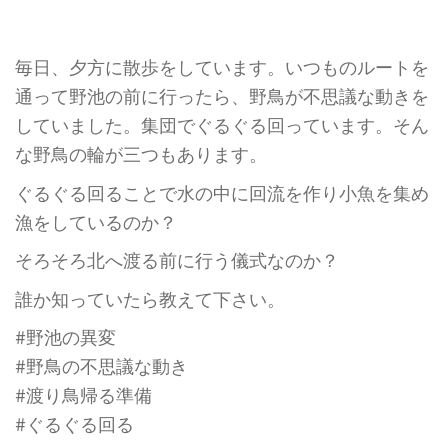
毎日、夕方に散歩をしています。いつものルートを
通って野池の前に行ったら、野鳥が不思議な動きを
していました。集団でぐるぐる回っています。そん
な野鳥の輪が三つもあります。
ぐるぐる回ることで水の中に回流を作り小魚を集め
漁をしているのか？
そろそろ北へ渡る前に行う儀式なのか？
誰か知っていたら教えて下さい。
#野池の異変
#野鳥の不思議な動き
#渡り鳥帰る準備
#ぐるぐる回る