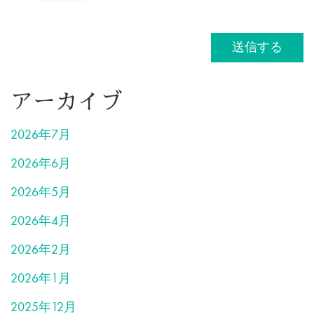
アーカイブ
2026年7月
2026年6月
2026年5月
2026年4月
2026年2月
2026年1月
2025年12月