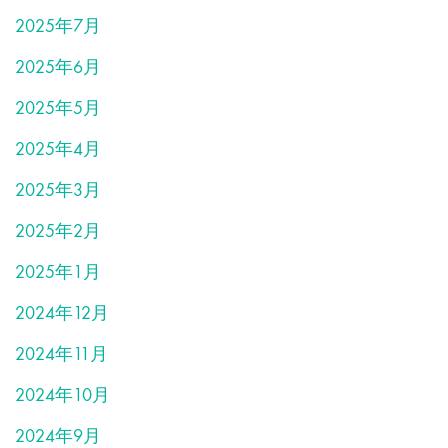
2025年7月
2025年6月
2025年5月
2025年4月
2025年3月
2025年2月
2025年1月
2024年12月
2024年11月
2024年10月
2024年9月