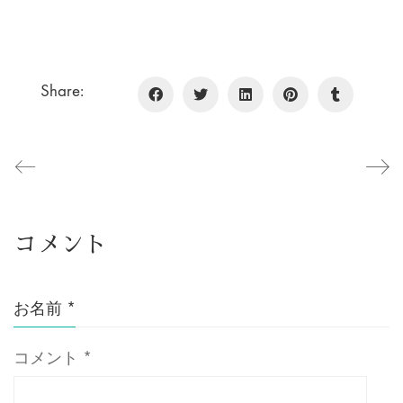
Share:
コメント
お名前
*
コメント
*