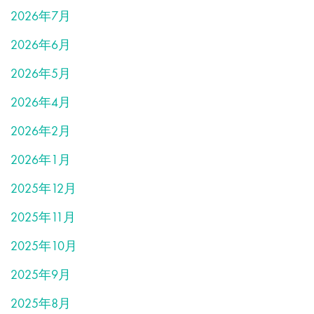
2026年7月
2026年6月
2026年5月
2026年4月
2026年2月
2026年1月
2025年12月
2025年11月
2025年10月
2025年9月
2025年8月