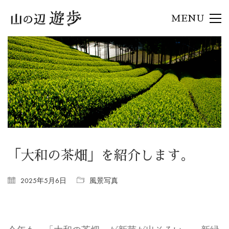
MENU
「大和の茶畑」を紹介します。
2025年5月6日
風景写真