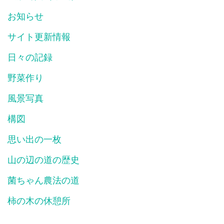
お知らせ
サイト更新情報
日々の記録
野菜作り
風景写真
構図
思い出の一枚
山の辺の道の歴史
菌ちゃん農法の道
柿の木の休憩所