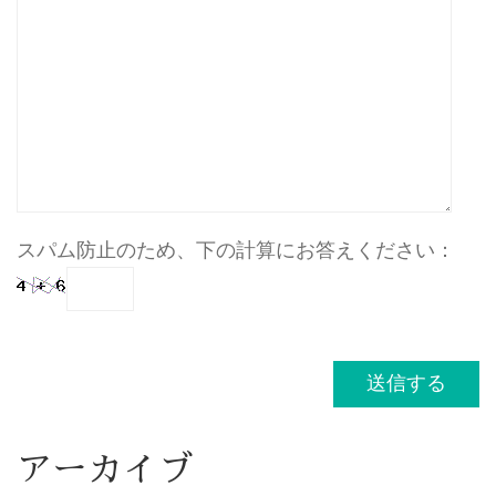
スパム防止のため、下の計算にお答えください：
アーカイブ