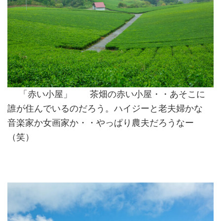
「赤い小屋」 茶畑の赤い小屋・・あそこに
誰が住んでいるのだろう。ハイジーと老夫婦かな
音楽家か女画家か・・やっぱり農夫だろうなー
（笑）