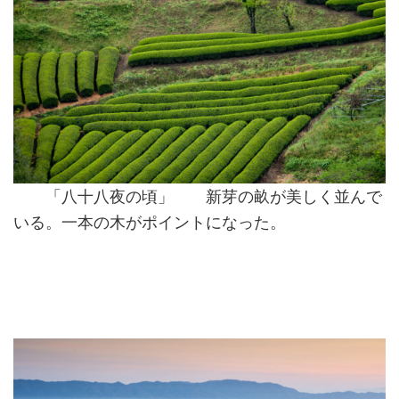
「八十八夜の頃」 新芽の畝が美しく並んで
いる。一本の木がポイントになった。