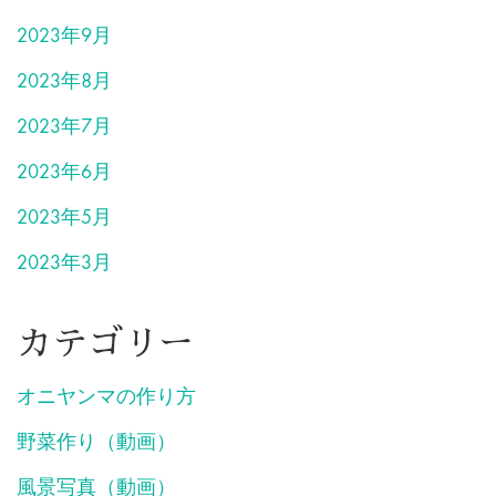
2023年9月
2023年8月
2023年7月
2023年6月
2023年5月
2023年3月
カテゴリー
オニヤンマの作り方
野菜作り（動画）
風景写真（動画）