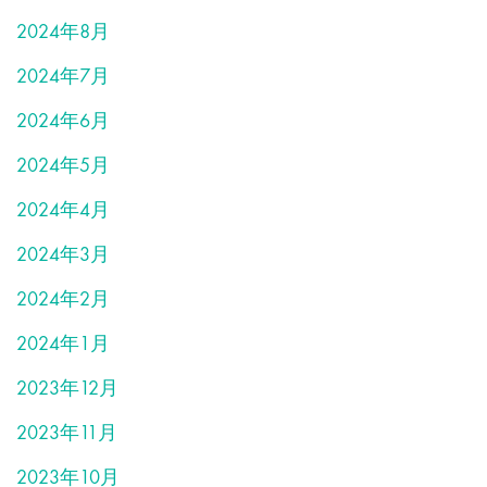
2024年8月
2024年7月
2024年6月
2024年5月
2024年4月
2024年3月
2024年2月
2024年1月
2023年12月
2023年11月
2023年10月