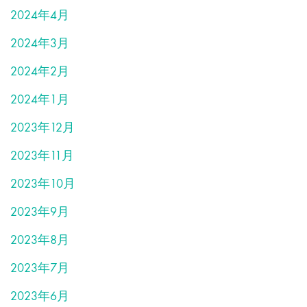
2024年4月
2024年3月
2024年2月
2024年1月
2023年12月
2023年11月
2023年10月
2023年9月
2023年8月
2023年7月
2023年6月