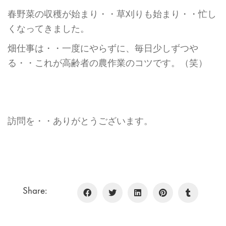
春野菜の収穫が始まり・・草刈りも始まり・・忙し
くなってきました。
畑仕事は・・一度にやらずに、毎日少しずつや
る・・これが高齢者の農作業のコツです。（笑）
訪問を・・ありがとうございます。
Share: