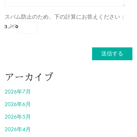
スパム防止のため、下の計算にお答えください：
アーカイブ
2026年7月
2026年6月
2026年5月
2026年4月