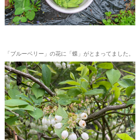
「ブルーベリー」の花に「蝶」がとまってました。