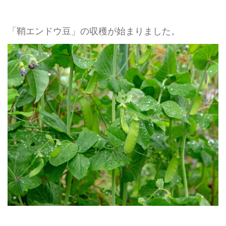
「鞘エンドウ豆」の収穫が始まりました。