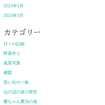
2023年5月
2023年3月
カテゴリー
日々の記録
野菜作り
風景写真
構図
思い出の一枚
山の辺の道の歴史
菌ちゃん農法の道