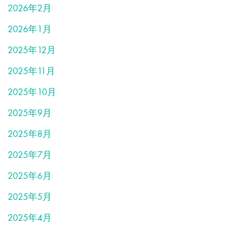
2026年2月
2026年1月
2025年12月
2025年11月
2025年10月
2025年9月
2025年8月
2025年7月
2025年6月
2025年5月
2025年4月