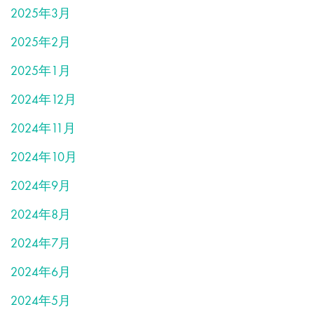
2025年3月
2025年2月
2025年1月
2024年12月
2024年11月
2024年10月
2024年9月
2024年8月
2024年7月
2024年6月
2024年5月