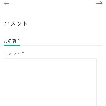
コメント
お名前
*
コメント
*