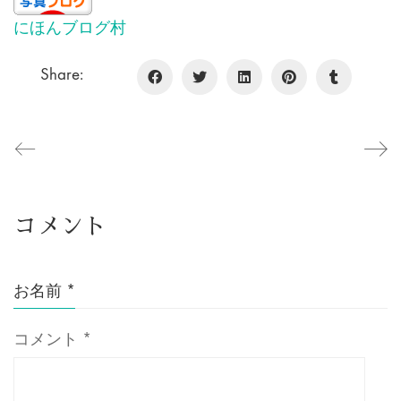
にほんブログ村
Share:
コメント
お名前
*
コメント
*