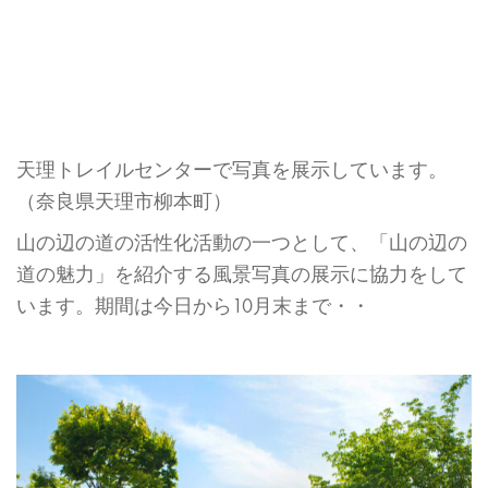
天理トレイルセンターで写真を展示しています。
（奈良県天理市柳本町）
山の辺の道の活性化活動の一つとして、「山の辺の
道の魅力」を紹介する風景写真の展示に協力をして
います。期間は今日から10月末まで・・