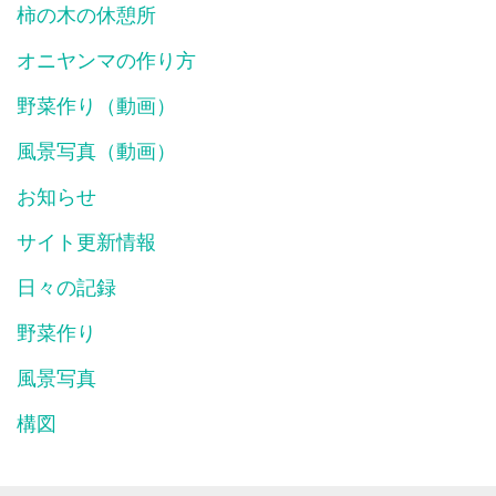
柿の木の休憩所
オニヤンマの作り方
野菜作り（動画）
風景写真（動画）
お知らせ
サイト更新情報
日々の記録
野菜作り
風景写真
構図