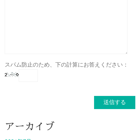
スパム防止のため、下の計算にお答えください：
アーカイブ