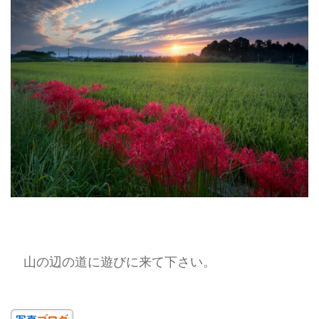
山の辺の道に遊びに来て下さい。