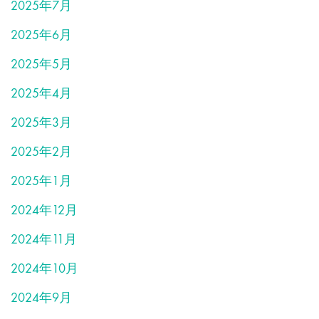
2025年7月
2025年6月
2025年5月
2025年4月
2025年3月
2025年2月
2025年1月
2024年12月
2024年11月
2024年10月
2024年9月