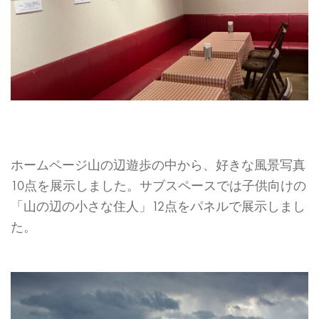
ホームページ山の辺遊歩の中から、好きな風景写真
10点を展示しました。サブスペースでは子供向けの
「山の辺の小さな住人」12点をパネルで展示しまし
た。