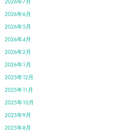
2026年7月
2026年6月
2026年5月
2026年4月
2026年2月
2026年1月
2025年12月
2025年11月
2025年10月
2025年9月
2025年8月