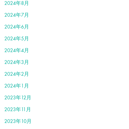
2024年8月
2024年7月
2024年6月
2024年5月
2024年4月
2024年3月
2024年2月
2024年1月
2023年12月
2023年11月
2023年10月