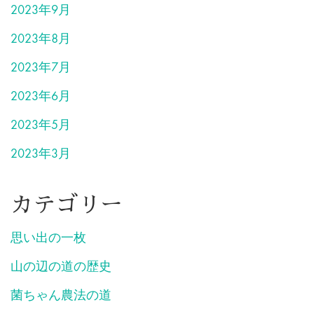
2023年9月
2023年8月
2023年7月
2023年6月
2023年5月
2023年3月
カテゴリー
思い出の一枚
山の辺の道の歴史
菌ちゃん農法の道