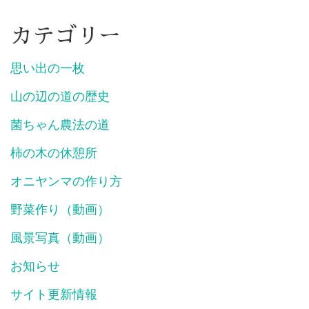
カテゴリー
思い出の一枚
山の辺の道の歴史
菌ちゃん農法の道
柿の木の休憩所
オニヤンマの作り方
野菜作り（動画）
風景写真（動画）
お知らせ
サイト更新情報