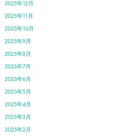
2025年12月
2025年11月
2025年10月
2025年9月
2025年8月
2025年7月
2025年6月
2025年5月
2025年4月
2025年3月
2025年2月