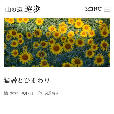
MENU
猛暑とひまわり
2023年8月7日
風景写真