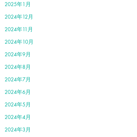
2025年1月
2024年12月
2024年11月
2024年10月
2024年9月
2024年8月
2024年7月
2024年6月
2024年5月
2024年4月
2024年3月