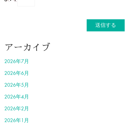
アーカイブ
2026年7月
2026年6月
2026年5月
2026年4月
2026年2月
2026年1月