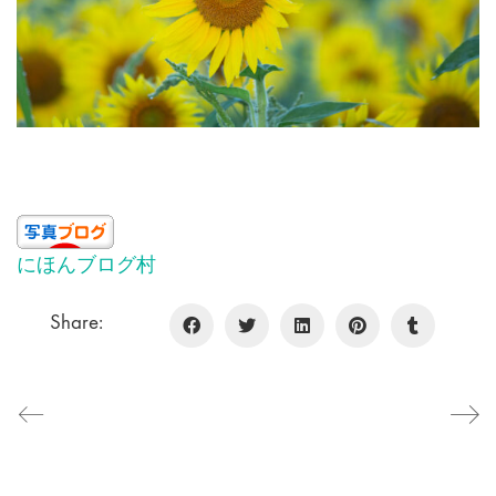
にほんブログ村
Share: