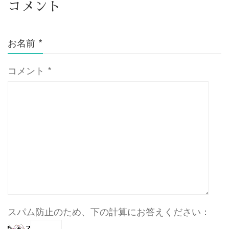
コメント
お名前
*
コメント
*
スパム防止のため、下の計算にお答えください：