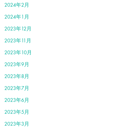
2024年2月
2024年1月
2023年12月
2023年11月
2023年10月
2023年9月
2023年8月
2023年7月
2023年6月
2023年5月
2023年3月