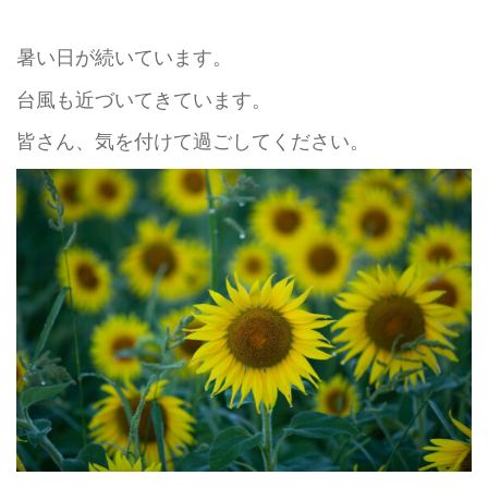
暑い日が続いています。
台風も近づいてきています。
皆さん、気を付けて過ごしてください。