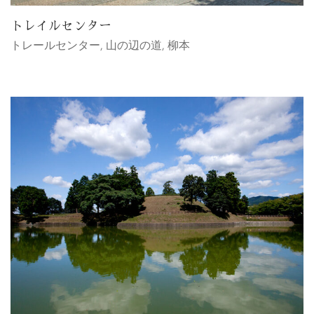
トレイルセンター
トレールセンター
,
山の辺の道
,
柳本