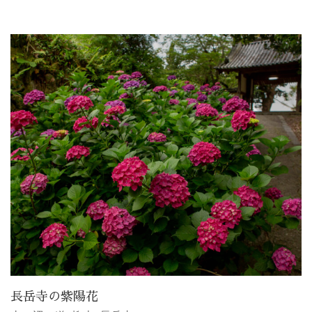
長岳寺の紫陽花