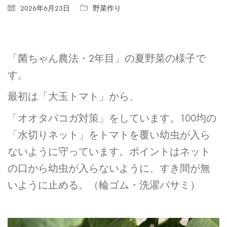
2026年6月23日
野菜作り
「菌ちゃん農法・2年目」の夏野菜の様子で
す。
最初は「大玉トマト」から、
「オオタバコガ対策」をしています。100均の
「水切りネット」をトマトを覆い幼虫が入ら
ないように守っています。ポイントはネット
の口から幼虫が入らないように、すき間が無
いように止める。（輪ゴム・洗濯バサミ）