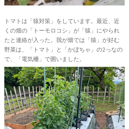
トマトは「猿対策」をしています。最近、近
くの畑の「トーモロコシ」が「猿」にやられ
たと連絡が入った。我が畑では「猿」が好む
野菜は、「トマト」と「かぼちゃ」の2っなの
で、「電気柵」で囲いました。