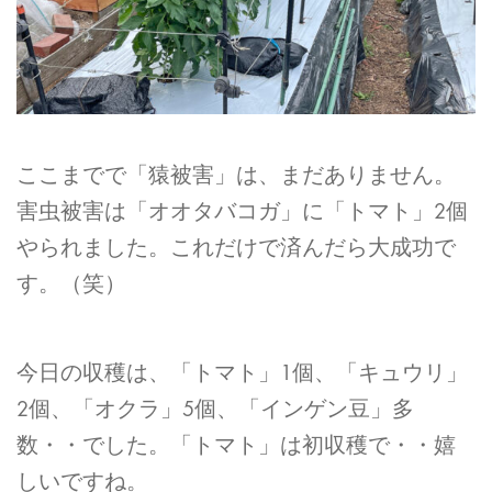
ここまでで「猿被害」は、まだありません。
害虫被害は「オオタバコガ」に「トマト」2個
やられました。これだけで済んだら大成功で
す。（笑）
今日の収穫は、「トマト」1個、「キュウリ」
2個、「オクラ」5個、「インゲン豆」多
数・・でした。「トマト」は初収穫で・・嬉
しいですね。