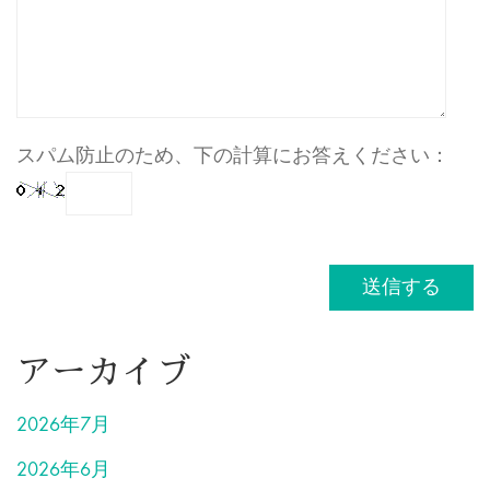
スパム防止のため、下の計算にお答えください：
アーカイブ
2026年7月
2026年6月