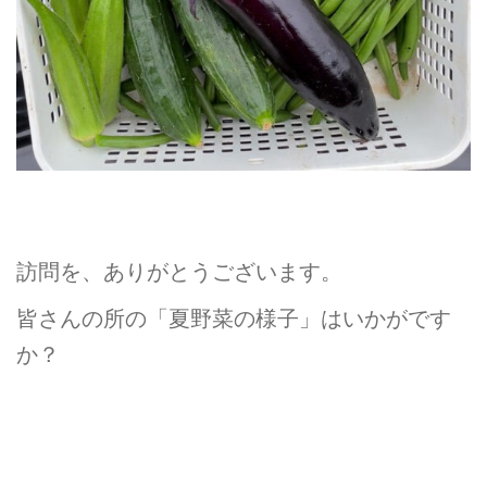
訪問を、ありがとうございます。
皆さんの所の「夏野菜の様子」はいかがです
か？