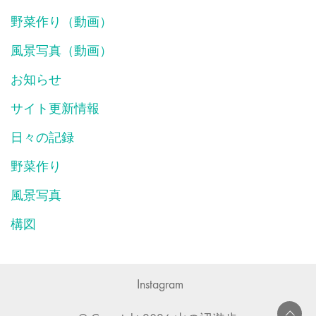
野菜作り（動画）
風景写真（動画）
お知らせ
サイト更新情報
日々の記録
野菜作り
風景写真
構図
Instagram