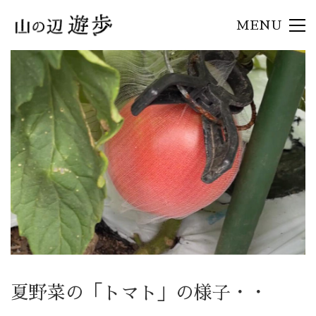
MENU
夏野菜の「トマト」の様子・・