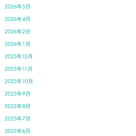
2026年5月
2026年4月
2026年2月
2026年1月
2025年12月
2025年11月
2025年10月
2025年9月
2025年8月
2025年7月
2025年6月