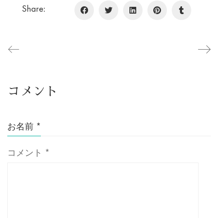
Share:
コメント
お名前
*
コメント
*