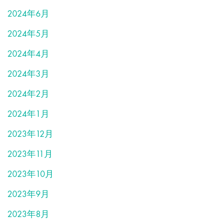
2024年6月
2024年5月
2024年4月
2024年3月
2024年2月
2024年1月
2023年12月
2023年11月
2023年10月
2023年9月
2023年8月