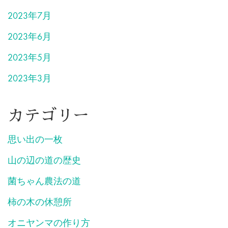
2023年7月
2023年6月
2023年5月
2023年3月
カテゴリー
思い出の一枚
山の辺の道の歴史
菌ちゃん農法の道
柿の木の休憩所
オニヤンマの作り方