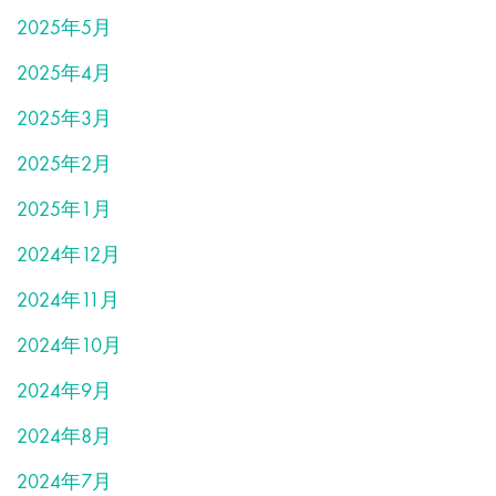
2025年5月
2025年4月
2025年3月
2025年2月
2025年1月
2024年12月
2024年11月
2024年10月
2024年9月
2024年8月
2024年7月