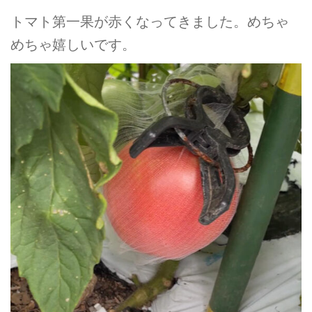
トマト第一果が赤くなってきました。めちゃ
めちゃ嬉しいです。